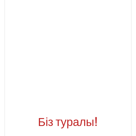
Біз туралы!