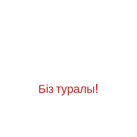
Біз туралы!