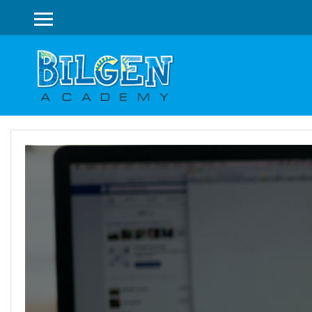
БОКОВАЯ ПАНЕЛЬ
Перейти к основному содержанию