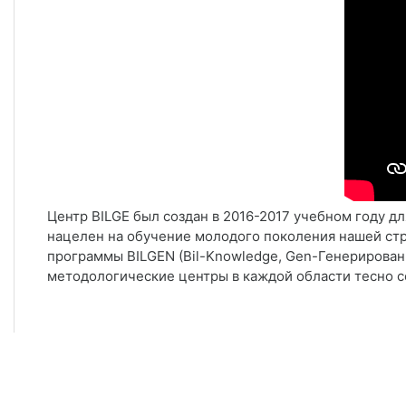
Центр BILGE был создан в 2016-2017 учебном году д
нацелен на обучение молодого поколения нашей стр
программы BILGEN (Bil-Knowledge, Gen-Генерирование
методологические центры в каждой области тесно 